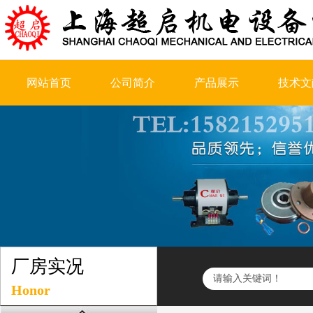
网站首页
公司简介
产品展示
技术文
厂房实况
Honor