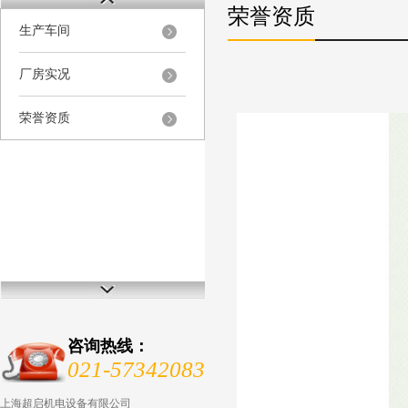
荣誉资质
生产车间
厂房实况
荣誉资质
咨询热线：
021-57342083
上海超启机电设备有限公司