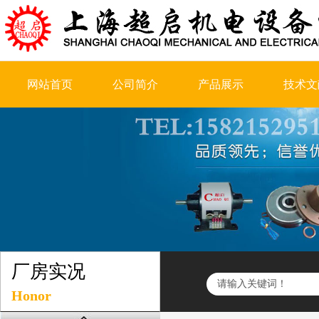
网站首页
公司简介
产品展示
技术文
厂房实况
Honor