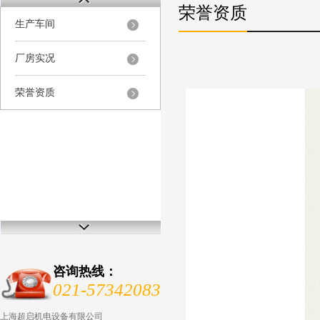
荣誉资质
生产车间
厂房实况
荣誉资质
咨询热线：
021-57342083
上海超启机电设备有限公司