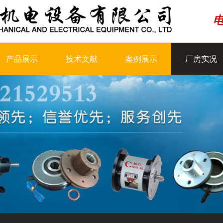
产品展示
技术文献
案例展示
厂房实况