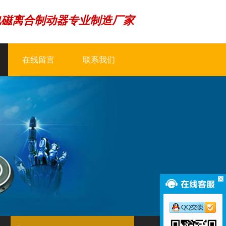
电磁离合制动器专业制造厂家
在线留言
联系我们