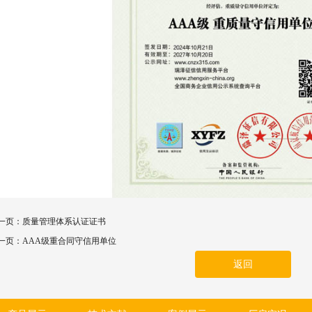
一页：
质量管理体系认证证书
一页：
AAA级重合同守信用单位
返回