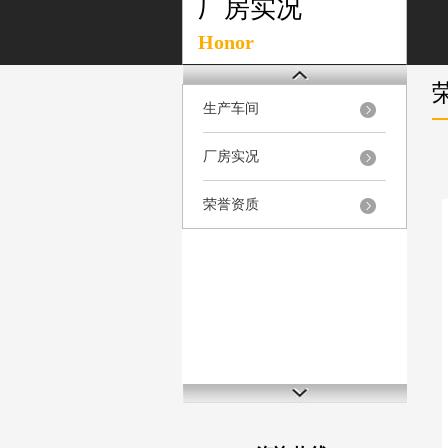
厂房实况
Honor
生产车间
厂房实况
荣誉资质