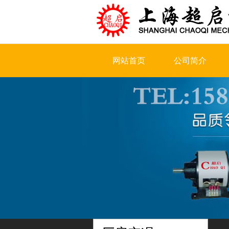
网站首页
公司简介