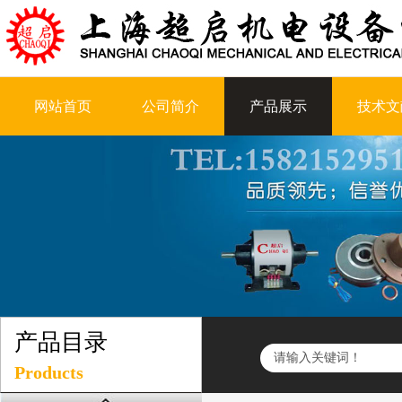
网站首页
公司简介
产品展示
技术文
产品目录
Products