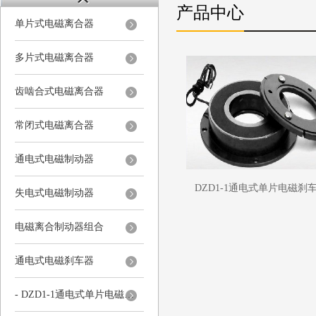
产品中心
单片式电磁离合器
多片式电磁离合器
齿啮合式电磁离合器
常闭式电磁离合器
通电式电磁制动器
DZD1-1通电式单片电磁刹
失电式电磁制动器
电磁离合制动器组合
通电式电磁刹车器
- DZD1-1通电式单片电磁刹车器