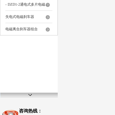
- DZD1-2通电式多片电磁刹车器
失电式电磁刹车器
电磁离合刹车器组合
咨询热线：